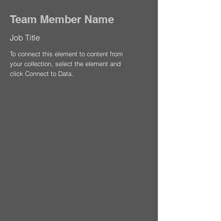
Team Member Name
Job Title
To connect this element to content from
your collection, select the element and
click Connect to Data.