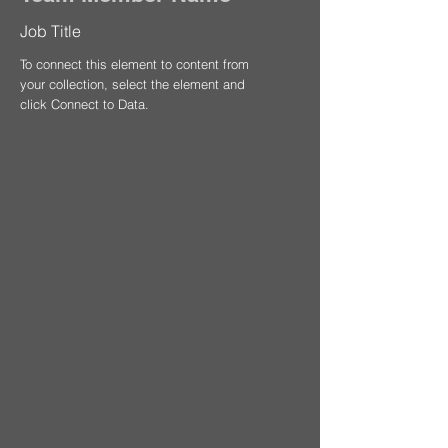
Job Title
To connect this element to content from
your collection, select the element and
click Connect to Data.